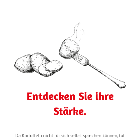
Entdecken Sie ihre
Stärke.
Da Kartoffeln nicht für sich selbst sprechen können, tut