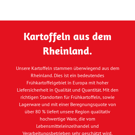
Kartoffeln aus dem
Rheinland.
Unsere Kartoffeln stammen überwiegend aus dem
Rheinland. Dies ist ein bedeutendes
Frühkartoffelgebiet in Europa mit hoher
Liefersicherheit in Qualität und Quantität. Mit den
richtigen Standorten für Frühkartoffeln, sowie
Lagerware und mit einer Beregnungsquote von
über 80 % liefert unsere Region qualitativ
hochwertige Ware, die vom
Lebensmitteleinzelhandel und
Verarbeitungsbetrieben sehr geschätzt wird.