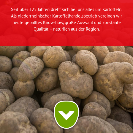
Seit über 125 Jahren dreht sich bei uns alles um Kartoffeln.
Als niederrheinischer Kartoffelhandelsbetrieb vereinen wir
heute geballtes Know-how, große Auswahl und konstante
Qualität – natürlich aus der Region.