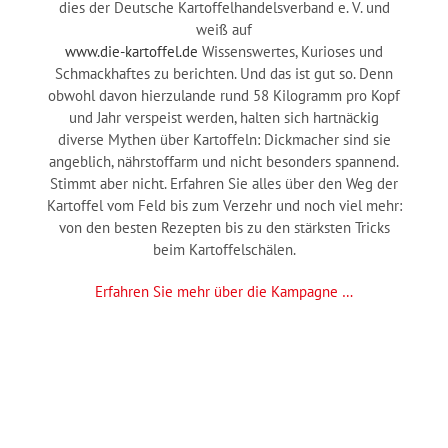
dies der Deutsche Kartoffelhandelsverband e. V. und
weiß auf
www.die-kartoffel.de
Wissenswertes, Kurioses und
Schmackhaftes zu berichten. Und das ist gut so. Denn
obwohl davon hierzulande rund 58 Kilogramm pro Kopf
und Jahr verspeist werden, halten sich hartnäckig
diverse Mythen über Kartoffeln: Dickmacher sind sie
angeblich, nährstoffarm und nicht besonders spannend.
Stimmt aber nicht. Erfahren Sie alles über den Weg der
Kartoffel vom Feld bis zum Verzehr und noch viel mehr:
von den besten Rezepten bis zu den stärksten Tricks
beim Kartoffelschälen.
Erfahren Sie mehr über die Kampagne …