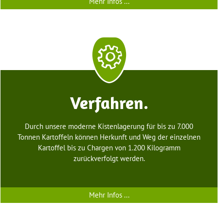
Mehr Infos ...
Verfahren.
Durch unsere moderne Kistenlagerung für bis zu 7.000
Tonnen Kartoffeln können Herkunft und Weg der einzelnen
Kartoffel bis zu Chargen von 1.200 Kilogramm
zurückverfolgt werden.
Mehr Infos ...