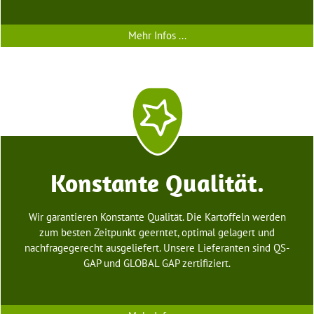
Mehr Infos ...
Konstante Qualität.
Wir garantieren Konstante Qualität. Die Kartoffeln werden
zum besten Zeitpunkt geerntet, optimal gelagert und
nachfragegerecht ausgeliefert. Unsere Lieferanten sind QS-
GAP und GLOBAL GAP zertifiziert.