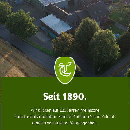
Seit 1890.
Wir blicken auf 125 Jahren rheinische
Kartoffelanbautradition zurück. Profieren Sie in Zukunft
einfach von unserer Vergangenheit.