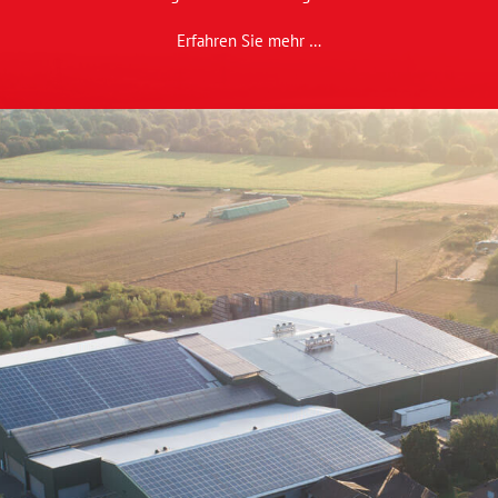
Erfahren Sie mehr …