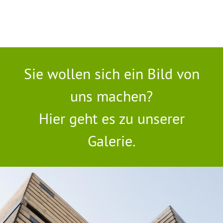
Sie wollen sich ein Bild von
uns machen?
Hier geht es zu unserer
Galerie.