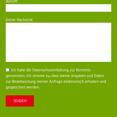
Betreff
Deine Nachricht
Ich habe die
Datenschutzerklärung zur Kenntnis
genommen. Ich stimme zu, dass meine Angaben und Daten
zur Beantwortung meiner Anfrage elektronisch erhoben und
gespeichert werden.