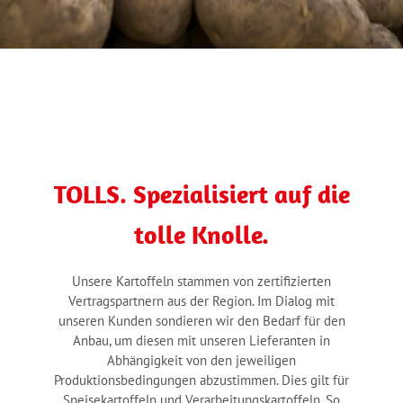
TOLLS. Spezialisiert auf die
tolle Knolle.
Unsere Kartoffeln stammen von zertifizierten
Vertragspartnern aus der Region. Im Dialog mit
unseren Kunden sondieren wir den Bedarf für den
Anbau, um diesen mit unseren Lieferanten in
Abhängigkeit von den jeweiligen
Produktionsbedingungen abzustimmen. Dies gilt für
Speisekartoffeln und Verarbeitungskartoffeln. So