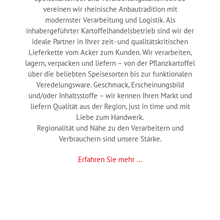
vereinen wir rheinische Anbautradition mit
modernster Verarbeitung und Logistik. Als
inhabergeführter Kartoffelhandelsbetrieb sind wir der
ideale Partner in Ihrer zeit- und qualitätskritischen
Lieferkette vom Acker zum Kunden. Wir verarbeiten,
lagern, verpacken und liefern – von der Pflanzkartoffel
über die beliebten Speisesorten bis zur funktionalen
Veredelungsware. Geschmack, Erscheinungsbild
und/oder Inhaltsstoffe – wir kennen Ihren Markt und
liefern Qualität aus der Region, just in time und mit
Liebe zum Handwerk.
Regionalität und Nähe zu den Verarbeitern und
Verbrauchern sind unsere Stärke.
Erfahren Sie mehr …