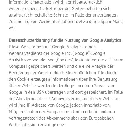
Informationsmaterialien wird hiermit ausdrücklich
widersprochen. Die Betreiber der Seiten behalten sich
ausdrücklich rechtliche Schritte im Falle der unverlangten
Zusendung von Werbeinformationen, etwa durch Spam-Mails,
vor.
Datenschutzerklärung für die Nutzung von Google Analytics
Diese Website benutzt Google Analytics, einen
Webanalysedienst der Google Inc. („Google“). Google
Analytics verwendet sog. „Cookies“, Textdateien, die auf Ihrem
Computer gespeichert werden und die eine Analyse der
Benutzung der Website durch Sie ermöglichen. Die durch
den Cookie erzeugten Informationen über Ihre Benutzung
dieser Website werden in der Regel an einen Server von
Google in den USA übertragen und dort gespeichert. Im Falle
der Aktivierung der IP-Anonymisierung auf dieser Webseite
wird Ihre IP-Adresse von Google jedoch innerhalb von
Mitgliedstaaten der Europäischen Union oder in anderen
Vertragsstaaten des Abkommens über den Europäischen
Wirtschaftsraum zuvor gekürzt.