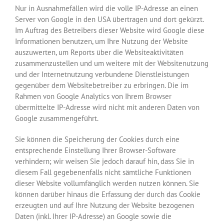
Nur in Ausnahmefällen wird die volle IP-Adresse an einen
Server von Google in den USA übertragen und dort gekürzt.
Im Auftrag des Betreibers dieser Website wird Google diese
Informationen benutzen, um Ihre Nutzung der Website
auszuwerten, um Reports über die Websiteaktivitäten
zusammenzustellen und um weitere mit der Websitenutzung
und der Internetnutzung verbundene Dienstleistungen
gegenüber dem Websitebetreiber zu erbringen. Die im
Rahmen von Google Analytics von Ihrem Browser
übermittelte IP-Adresse wird nicht mit anderen Daten von
Google zusammengeführt.
Sie können die Speicherung der Cookies durch eine
entsprechende Einstellung Ihrer Browser-Software
verhindern; wir weisen Sie jedoch darauf hin, dass Sie in
diesem Fall gegebenenfalls nicht sämtliche Funktionen
dieser Website vollumfänglich werden nutzen können. Sie
können darüber hinaus die Erfassung der durch das Cookie
erzeugten und auf Ihre Nutzung der Website bezogenen
Daten (inkl. Ihrer IP-Adresse) an Google sowie die