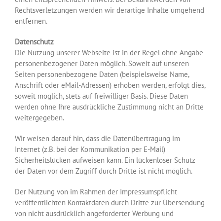
Rechtsverletzungen werden wir derartige Inhalte umgehend
entfernen.
Datenschutz
Die Nutzung unserer Webseite ist in der Regel ohne Angabe
personenbezogener Daten möglich. Soweit auf unseren
Seiten personenbezogene Daten (beispielsweise Name,
Anschrift oder eMail-Adressen) erhoben werden, erfolgt dies,
soweit möglich, stets auf freiwilliger Basis. Diese Daten
werden ohne Ihre ausdrückliche Zustimmung nicht an Dritte
weitergegeben.
Wir weisen darauf hin, dass die Datenübertragung im
Internet (z.B. bei der Kommunikation per E-Mail)
Sicherheitslücken aufweisen kann. Ein lückenloser Schutz
der Daten vor dem Zugriff durch Dritte ist nicht möglich.
Der Nutzung von im Rahmen der Impressumspflicht
veröffentlichten Kontaktdaten durch Dritte zur Übersendung
von nicht ausdrücklich angeforderter Werbung und