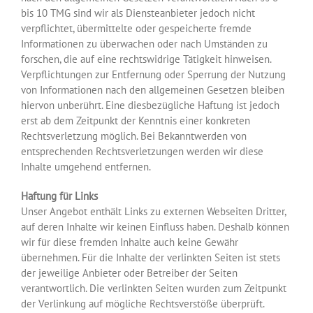
bis 10 TMG sind wir als Diensteanbieter jedoch nicht
verpflichtet, übermittelte oder gespeicherte fremde
Informationen zu überwachen oder nach Umständen zu
forschen, die auf eine rechtswidrige Tätigkeit hinweisen.
Verpflichtungen zur Entfernung oder Sperrung der Nutzung
von Informationen nach den allgemeinen Gesetzen bleiben
hiervon unberührt. Eine diesbezügliche Haftung ist jedoch
erst ab dem Zeitpunkt der Kenntnis einer konkreten
Rechtsverletzung möglich. Bei Bekanntwerden von
entsprechenden Rechtsverletzungen werden wir diese
Inhalte umgehend entfernen.
Haftung für Links
Unser Angebot enthält Links zu externen Webseiten Dritter,
auf deren Inhalte wir keinen Einfluss haben. Deshalb können
wir für diese fremden Inhalte auch keine Gewähr
übernehmen. Für die Inhalte der verlinkten Seiten ist stets
der jeweilige Anbieter oder Betreiber der Seiten
verantwortlich. Die verlinkten Seiten wurden zum Zeitpunkt
der Verlinkung auf mögliche Rechtsverstöße überprüft.