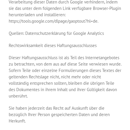
Verarbeitung dieser Daten durch Google verhindern, indem
sie das unter dem folgenden Link verfügbare Browser-Plugin
herunterladen und installieren:
https://tools.google.com/dlpage/gaoptout?hl=de.
Quellen: Datenschutzerklärung für Google Analytics
Rechtswirksamkeit dieses Haftungsausschlusses
Dieser Haftungsausschluss ist als Teil des Internetangebotes
zu betrachten, von dem aus auf diese Seite verwiesen wurde.
Sofern Teile oder einzelne Formulierungen dieses Textes der
geltenden Rechtslage nicht, nicht mehr oder nicht
vollständig entsprechen sollten, bleiben die übrigen Teile
des Dokumentes in ihrem Inhalt und ihrer Gültigkeit davon
unberührt.
Sie haben jederzeit das Recht auf Auskunft über die
bezüglich Ihrer Person gespeicherten Daten und deren
Herkunft.